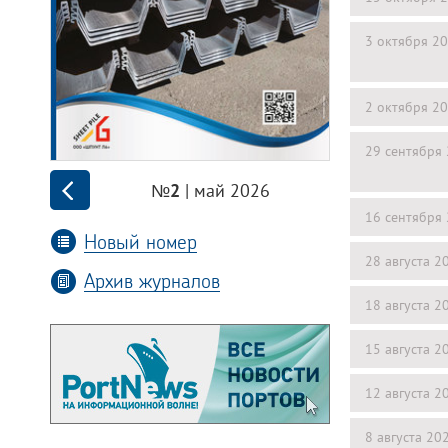
3 октября 2
2 октября 2
29 сентября
| май 2026
№2
16 сентября
Новый номер
28 августа 2
Архив журналов
18 августа 2
15 августа 2
12 августа 2
8 августа 20