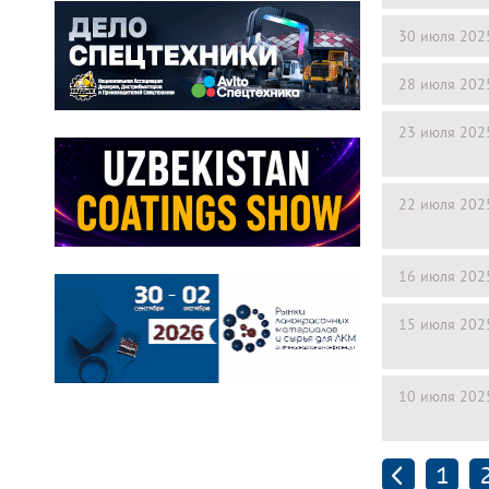
30 июля 202
28 июля 202
23 июля 202
22 июля 202
16 июля 202
15 июля 202
10 июля 202
1