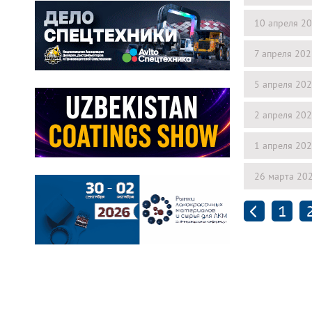
10 апреля 2
7 апреля 20
5 апреля 20
2 апреля 20
1 апреля 20
26 марта 20
1