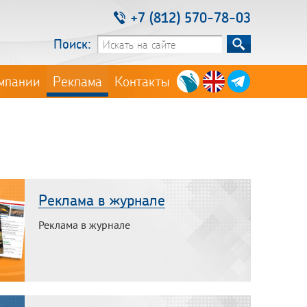
+7 (812) 570-78-03
Поиск:
мпании
Реклама
Контакты
Реклама в журнале
Реклама в журнале