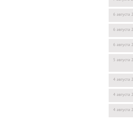
6 августа 
6 августа 
6 августа 
5 августа 
4 августа 
4 августа 
4 августа 