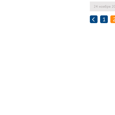
24 ноября 2
1