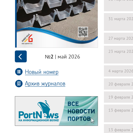
31 марта 20
27 марта 20
23 марта 20
| май 2026
№2
Новый номер
4 марта 202
Архив журналов
20 февраля 
19 февраля 
13 февраля 
13 февраля 