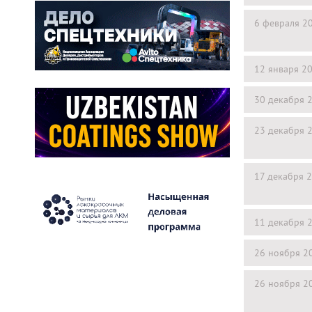
6 февраля 2
12 января 2
30 декабря 
23 декабря 
17 декабря 
11 декабря 
26 ноября 2
26 ноября 2