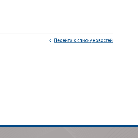
Перейти к списку новостей