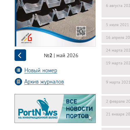
6 августа 20
5 июля 2021
16 апреля 2
24 марта 20
| май 2026
№2
19 марта 20
Новый номер
Архив журналов
9 марта 202
2 февраля 2
21 января 2