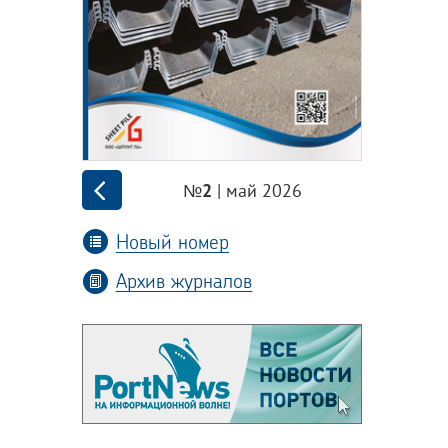
| май 2026
№2
Новый номер
Архив журналов