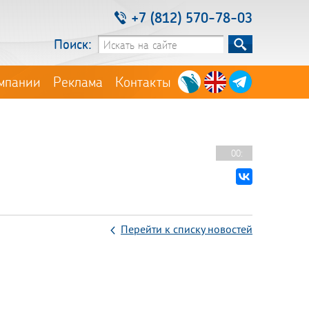
+7 (812) 570-78-03
Поиск:
мпании
Реклама
Контакты
00:
Перейти к списку новостей