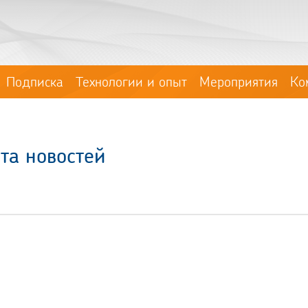
Подписка
Технологии и опыт
Мероприятия
Ко
та новостей