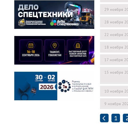
29 ноября 2
28 ноября 2
22 ноября 2
18 ноября 2
17 ноября 2
15 ноября 2
10 ноября 2
9 ноября 20
1