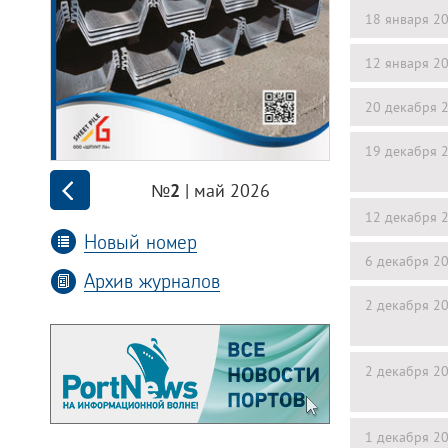
18 января 2
12 января 2
20 декабря 
19 декабря 
| май 2026
№2
12 декабря 
Новый номер
6 декабря 2
Архив журналов
2 декабря 2
2 декабря 2
1 декабря 2