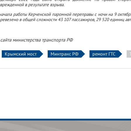
врежденной в результате взрыва.
начала работы Керченской паромной переправы с ночи на 9 октябр
ревезено в общей сложности 43 107 пассажиров, 29 520 единиц ав
 сайта министерства транспорта РФ
Крымский мост
Минтранс РФ
ремонт ГТС