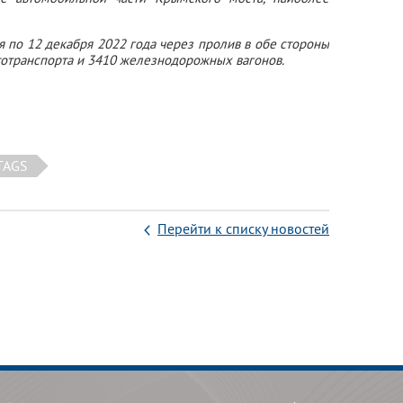
я по 12 декабря 2022 года через пролив в обе стороны
тотранспорта и 3410 железнодорожных вагонов.
TAGS
Перейти к списку новостей