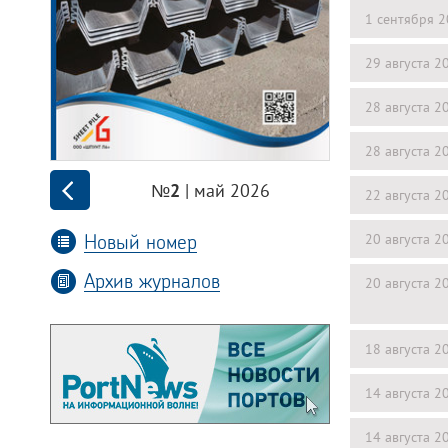
1 сентября 
29 августа 2
28 августа 2
28 августа 2
| май 2026
№2
22 августа 2
Новый номер
20 августа 2
Архив журналов
20 августа 2
18 августа 2
14 августа 2
14 августа 2