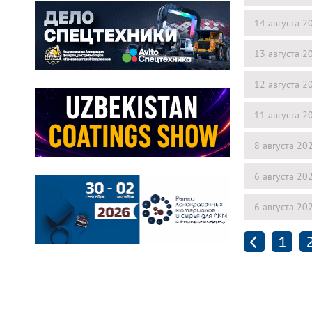
14 августа 2
13 августа 2
12 августа 2
11 августа 2
8 августа 20
6 августа 20
6 августа 20
1