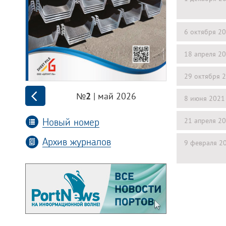
6 октября 2
18 апреля 2
29 октября 
| май 2026
№2
8 июня 2021
Новый номер
21 апреля 2
Архив журналов
9 февраля 2