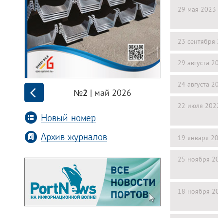
29 мая 2023
23 сентября
29 августа 2
24 августа 2
| май 2026
№2
22 июля 202
Новый номер
Архив журналов
19 января 2
25 ноября 2
18 ноября 2