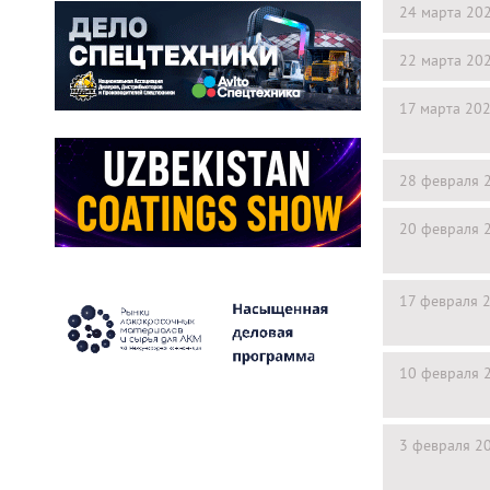
24 марта 20
22 марта 20
17 марта 20
28 февраля 
20 февраля 
17 февраля 
10 февраля 
3 февраля 2