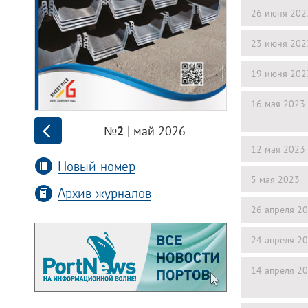
26 июня 202
23 июня 202
19 июня 202
16 мая 2023
| май 2026
№2
12 мая 2023
Новый номер
5 мая 2023
Архив журналов
26 апреля 2
24 апреля 2
14 апреля 2