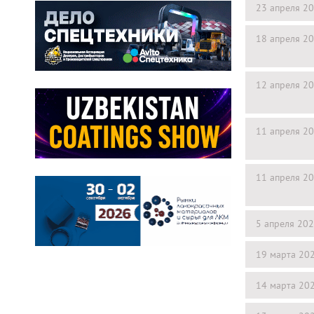
23 апреля 2
18 апреля 2
12 апреля 2
11 апреля 2
11 апреля 2
5 апреля 20
19 марта 20
14 марта 20