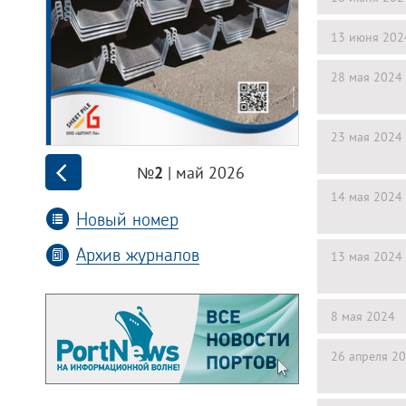
13 июня 202
28 мая 2024
23 мая 2024
| май 2026
№2
14 мая 2024
Новый номер
Архив журналов
13 мая 2024
8 мая 2024
26 апреля 2