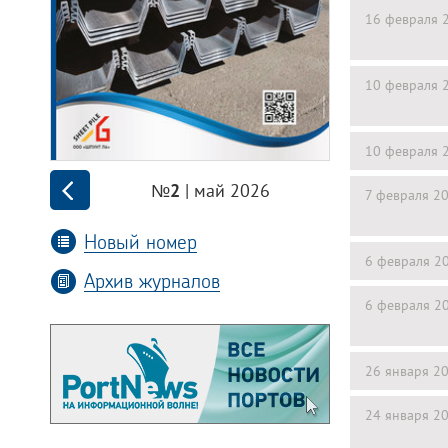
16 февраля 
10 февраля 
10 февраля 
| май 2026
№2
7 февраля 2
Новый номер
6 февраля 2
Архив журналов
6 февраля 2
26 января 2
24 января 2