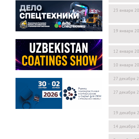
23 января 2
19 января 2
12 января 2
10 января 2
27 декабря 
27 декабря 
19 декабря 
14 декабря 