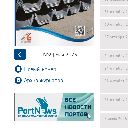
31 октября 
30 октября 
27 октября 
| май 2026
№2
24 октября 
Новый номер
24 октября 
Архив журналов
21 октября 
21 октября 
8 июля 2025