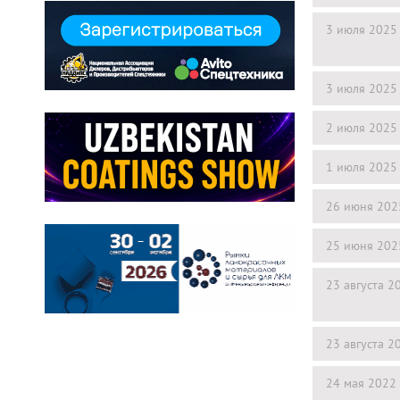
3 июля 2025
3 июля 2025
2 июля 2025
1 июля 2025
26 июня 202
25 июня 202
23 августа 2
23 августа 2
24 мая 2022