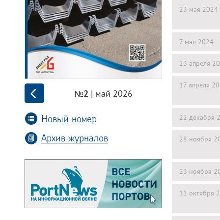
23 мая 2024
7 мая 2024
23 апреля 2
17 апреля 2
| май 2026
№2
Новый номер
22 декабря 
Архив журналов
28 ноября 2
23 ноября 2
11 октября 