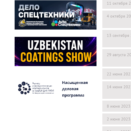
11 октября 
4 октября 2
13 сентября
29 августа 2
22 июня 202
14 июня 202
8 июня 2023
2 июня 2023