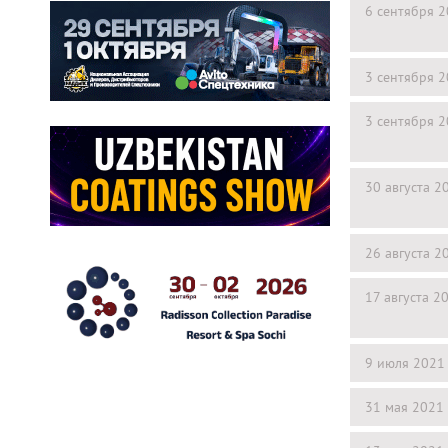
6 сентября 
3 сентября 
3 сентября 
30 августа 2
26 августа 2
17 августа 2
9 июля 2021
31 мая 2021