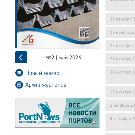
20 декабря 
16 ноября 2
25 октября 
| май 2026
№2
21 октября 
Новый номер
20 октября 
Архив журналов
18 октября 
1 октября 2
8 сентября 