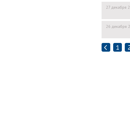
27 декабря 
26 декабря 
1