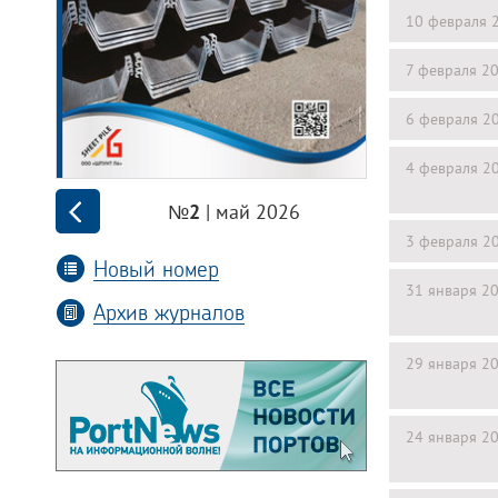
10 февраля 
7 февраля 2
6 февраля 2
4 февраля 2
| май 2026
№2
3 февраля 2
Новый номер
31 января 2
Архив журналов
29 января 2
24 января 2