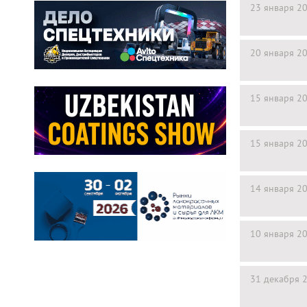
23 января 2
20 января 2
15 января 2
15 января 2
14 января 2
10 января 2
31 декабря 