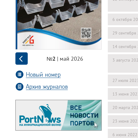
6 октября 2
29 сентября
14 сентября
| май 2026
№2
3 августа 20
Новый номер
27 июля 202
Архив журналов
13 июня 202
20 марта 20
23 июня 202
6 июня 2022