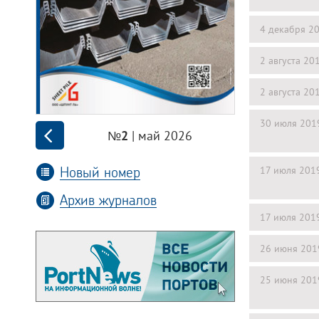
4 декабря 2
2 августа 20
2 августа 20
30 июля 201
| май 2026
№2
Новый номер
17 июля 201
Архив журналов
17 июля 201
26 июня 201
25 июня 201