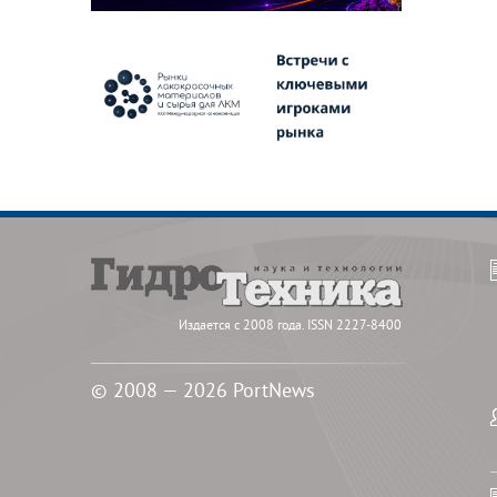
Издается с 2008 года. ISSN 2227-8400
© 2008 — 2026 PortNews