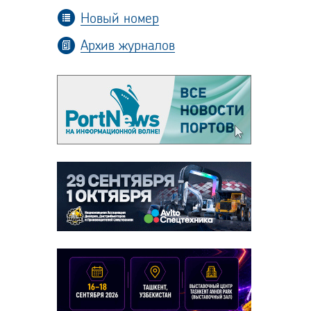
Новый номер
Архив журналов