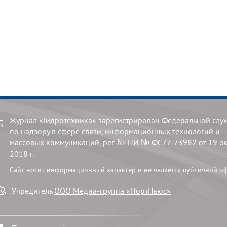
Журнал «Гидротехника» зарегистрирован Федеральной слу
по надзору в сфере связи, информационных технологий и
массовых коммуникаций, рег. № ПИ № ФС77-73982 от 19 о
2018 г.
Сайт носит информационный характер и не является публичной о
Учредитель
ООО Медиа-группа «ПортНьюс»