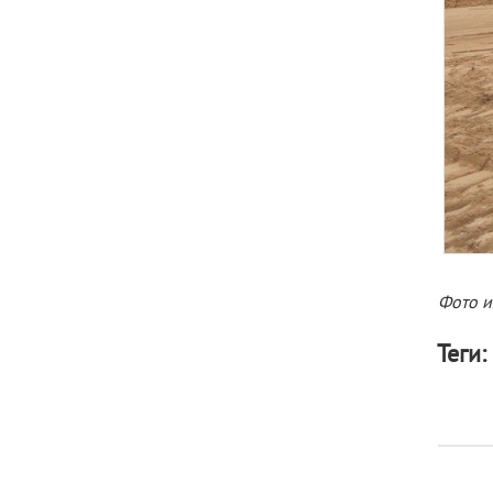
Фото и
Теги: