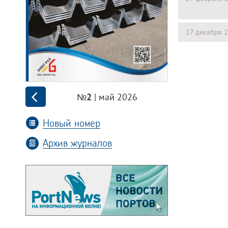
17 декабря 
| май 2026
№2
Новый номер
Архив журналов