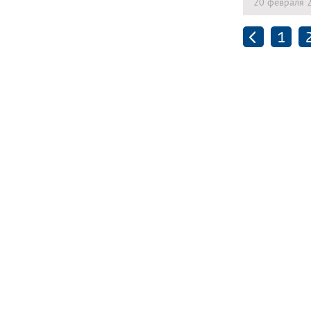
20 февраля 
1