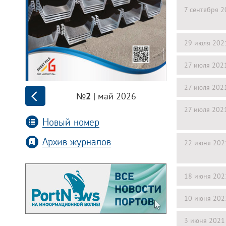
7 сентября 
29 июля 202
27 июля 202
27 июля 202
| май 2026
№2
27 июля 202
Новый номер
Архив журналов
22 июня 202
18 июня 202
10 июня 202
3 июня 2021