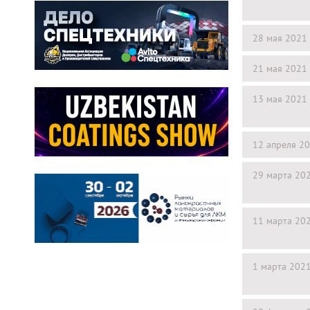
28 мая 2021
21 мая 2021
13 мая 2021
12 апреля 2
29 марта 20
11 марта 20
1 марта 202