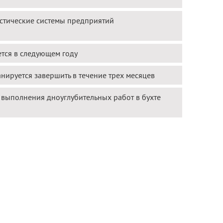
стические системы предприятий
ется в следующем году
нируется завершить в течение трех месяцев
 выполнения дноуглубительных работ в бухте