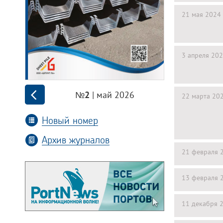
21 мая 2024
3 апреля 20
| май 2026
№2
22 марта 20
Новый номер
Архив журналов
21 февраля 
13 февраля 
11 декабря 