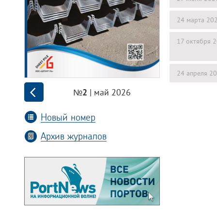
24 марта 20
17 октября 
24 апреля 2
| май 2026
№2
Новый номер
Архив журналов