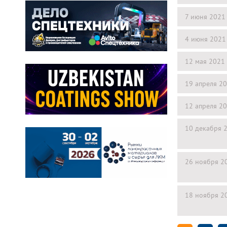
7 июня 2021
4 июня 2021
12 мая 2021
19 апреля 2
12 апреля 2
10 декабря 
26 ноября 2
18 ноября 2