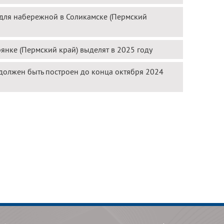
 для набережной в Соликамске (Пермский
янке (Пермский край) выделят в 2025 году
должен быть построен до конца октября 2024