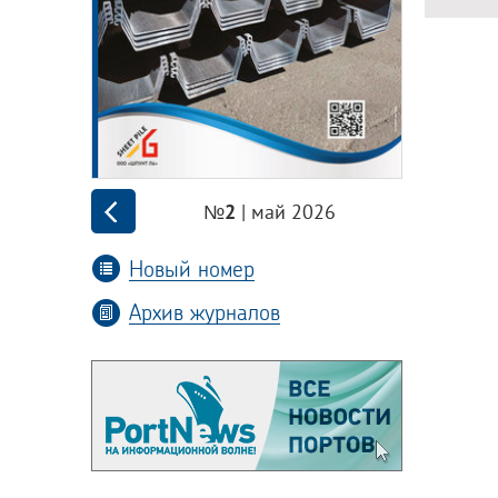
| май 2026
№2
Новый номер
Архив журналов