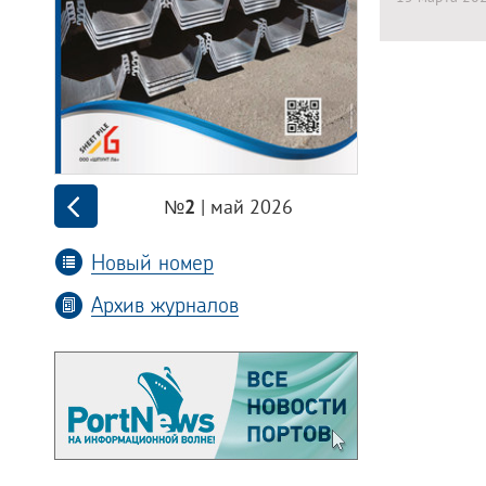
| май 2026
№2
Новый номер
Архив журналов