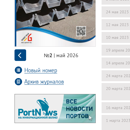
24 мая 2023
12 мая 2023
10 мая 2023
19 апреля 2
| май 2026
№2
14 апреля 2
Новый номер
24 марта 20
Архив журналов
20 марта 20
16 марта 20
1 марта 202