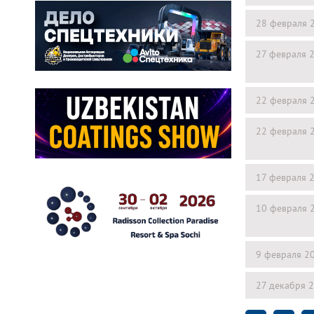
28 февраля 
27 февраля 
22 февраля 
22 февраля 
17 февраля 
10 февраля 
9 февраля 2
27 декабря 