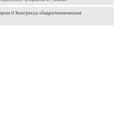
ром II Конгресса «Гидротехнические