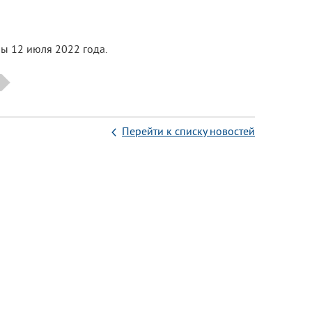
ны 12 июля 2022 года.
Перейти к списку новостей