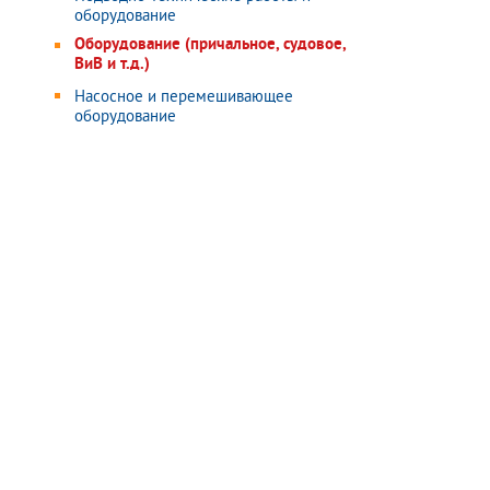
оборудование
Оборудование (причальное, судовое,
ВиВ и т.д.)
Насосное и перемешивающее
оборудование