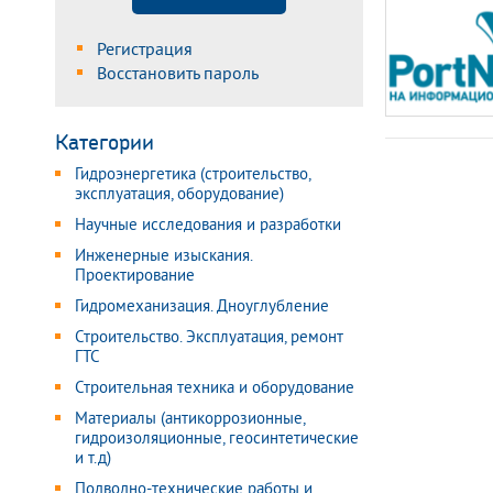
Регистрация
Восстановить пароль
Категории
Гидроэнергетика (строительство,
эксплуатация, оборудование)
Научные исследования и разработки
Инженерные изыскания.
Проектирование
Гидромеханизация. Дноуглубление
Строительство. Эксплуатация, ремонт
ГТС
Строительная техника и оборудование
Материалы (антикоррозионные,
гидроизоляционные, геосинтетические
и т.д)
Подводно-технические работы и