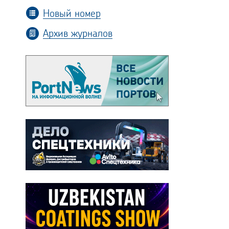
Новый номер
Архив журналов