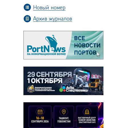
Новый номер
Архив журналов