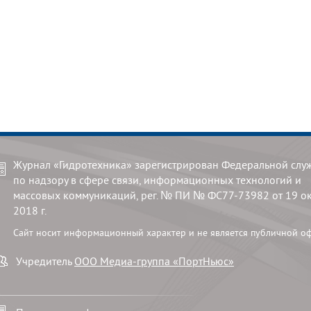
Журнал «Гидротехника» зарегистрирован Федеральной слу
по надзору в сфере связи, информационных технологий и
массовых коммуникаций, рег. № ПИ № ФС77-73982 от 19 о
2018 г.
Сайт носит информационный характер и не является публичной о
Учредитель
ООО Медиа-группа «ПортНьюс»