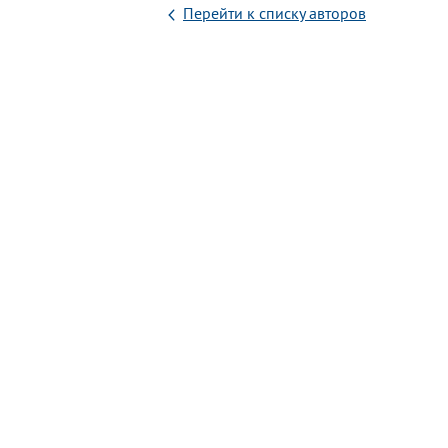
Перейти к списку авторов