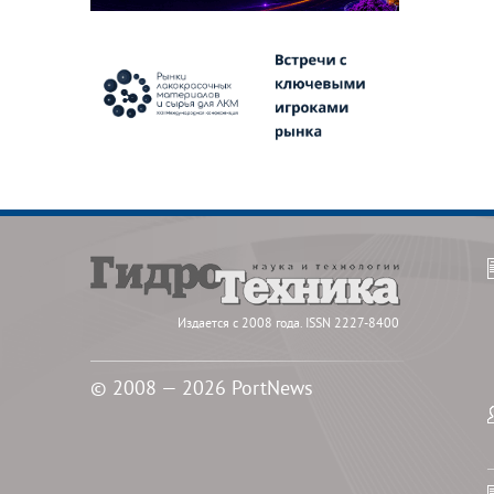
Издается с 2008 года. ISSN 2227-8400
© 2008 — 2026 PortNews