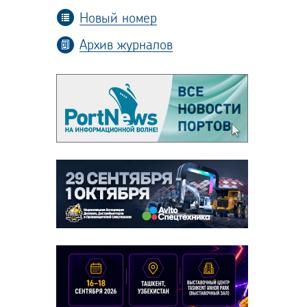
Новый номер
Архив журналов