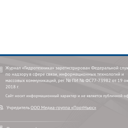
Журнал «Гидротехника» зарегистрирован Федеральной слу
по надзору в сфере связи, информационных технологий и
массовых коммуникаций, рег. № ПИ № ФС77-73982 от 19 о
2018 г.
Сайт носит информационный характер и не является публичной о
Учредитель
ООО Медиа-группа «ПортНьюс»