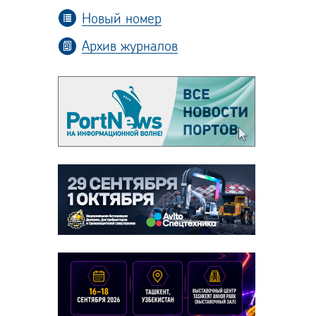
Новый номер
Архив журналов