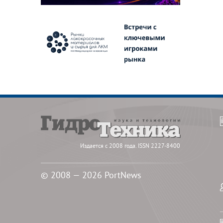
Издается с 2008 года. ISSN 2227-8400
© 2008 — 2026 PortNews