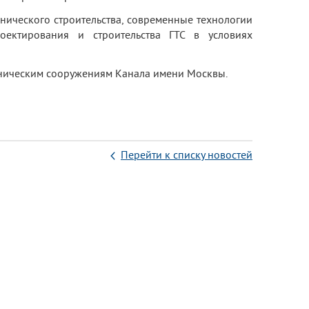
нического строительства, современные технологии
оектирования и строительства ГТС в условиях
хническим сооружениям Канала имени Москвы.
Перейти к списку новостей