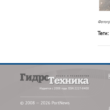
Фотогр
Теги:
Издается с 2008 года. ISSN 2227-8400
© 2008 — 2026 PortNews