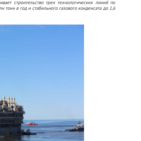
ивает строительство трех технологических линий по
 тонн в год и стабильного газового конденсата до 1,6