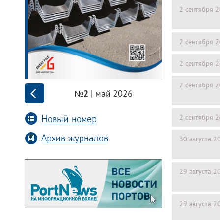
2 сентября 
2 сентября 
2 сентября 
2 сентября 
| май 2026
№2
Новый номер
2 сентября 
Архив журналов
30 августа 2
29 августа 2
29 августа 2