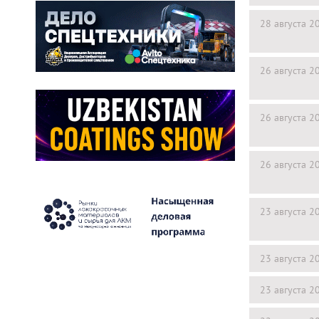
28 августа 2
26 августа 2
26 августа 2
26 августа 2
23 августа 2
23 августа 2
23 августа 2