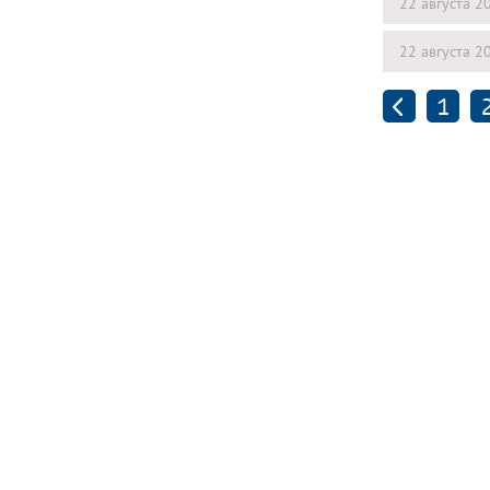
22 августа 2
22 августа 2
1