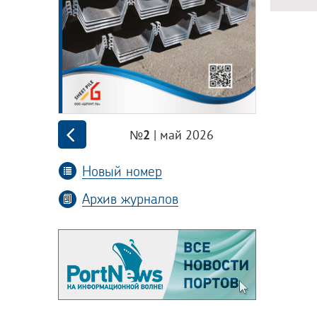
| май 2026
№2
Новый номер
Архив журналов