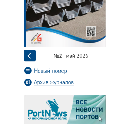
| май 2026
№2
Новый номер
Архив журналов