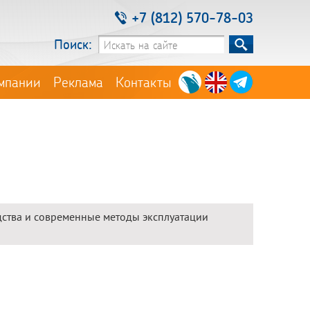
+7 (812) 570-78-03
Поиск:
мпании
Реклама
Контакты
ства и современные методы эксплуатации