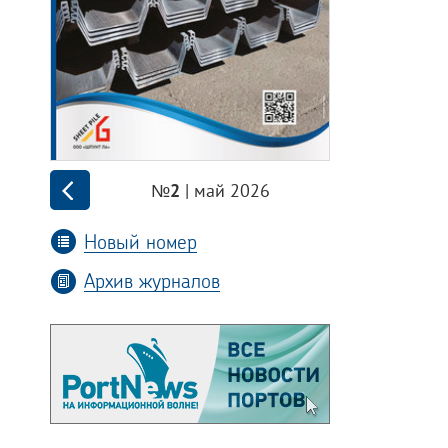
| май 2026
№2
Новый номер
Архив журналов