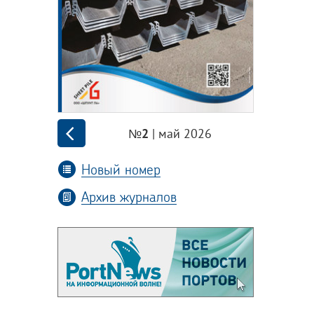
| май 2026
№2
Новый номер
Архив журналов