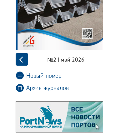
| май 2026
№2
Новый номер
Архив журналов